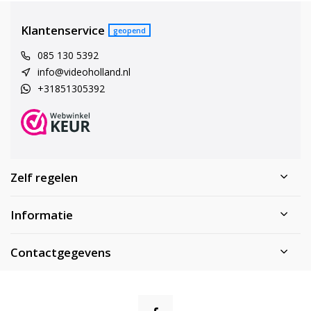
Klantenservice
geopend
085 130 5392
info@videoholland.nl
+31851305392
Zelf regelen
Informatie
Contactgegevens