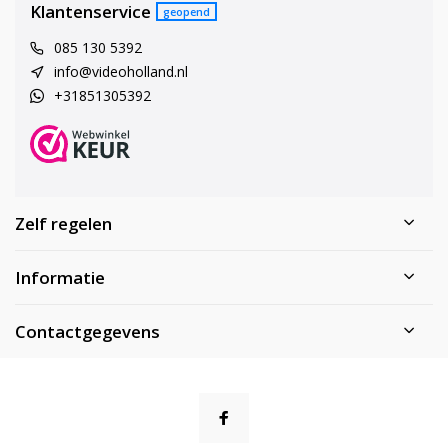
Klantenservice
geopend
085 130 5392
info@videoholland.nl
+31851305392
Zelf regelen
Informatie
Contactgegevens