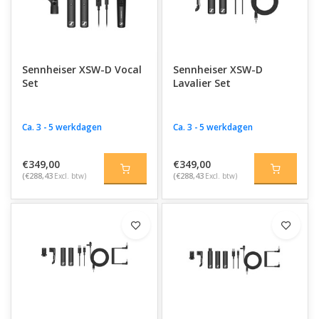
Sennheiser XSW-D Vocal
Sennheiser XSW-D
Set
Lavalier Set
Ca. 3 - 5 werkdagen
Ca. 3 - 5 werkdagen
€349,00
€349,00
(€288,43
Excl. btw)
(€288,43
Excl. btw)