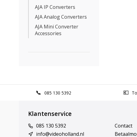
AJA IP Converters
AJA Analog Converters
AJA Mini Converter
Accessories
085 130 5392
Top
Klantenservice
085 130 5392
Contact
info@videoholland.nl
Betaalmo