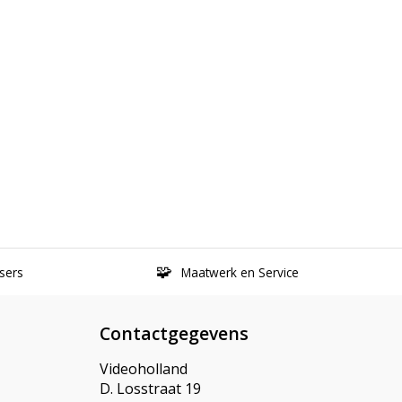
sers
Maatwerk en Service
Contactgegevens
Videoholland
D. Losstraat 19