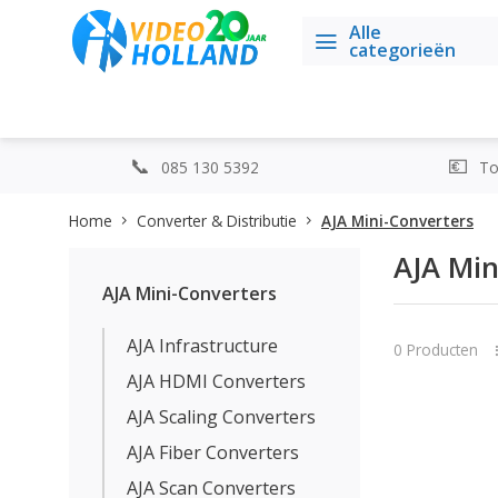
Alle
categorieën
085 130 5392
Top
Home
Converter & Distributie
AJA Mini-Converters
AJA Min
AJA Mini-Converters
AJA Infrastructure
0 Producten
AJA HDMI Converters
AJA Scaling Converters
AJA Fiber Converters
AJA Scan Converters