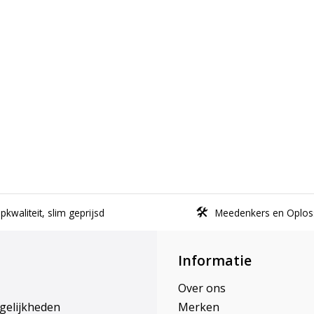
kwaliteit, slim geprijsd
Meedenkers en Oplos
Informatie
Over ons
gelijkheden
Merken