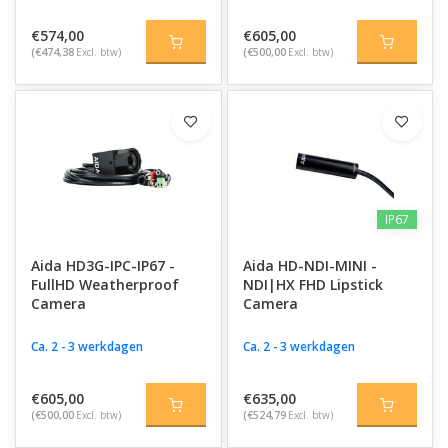
€574,00
€605,00
(€474,38
Excl. btw)
(€500,00
Excl. btw)
IP67
Aida HD3G-IPC-IP67 -
Aida HD-NDI-MINI -
FullHD Weatherproof
NDI|HX FHD Lipstick
Camera
Camera
Ca. 2 - 3 werkdagen
Ca. 2 - 3 werkdagen
€605,00
€635,00
(€500,00
Excl. btw)
(€524,79
Excl. btw)