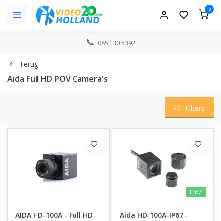
0
085 130 5392
Terug
Aida Full HD POV Camera's
Filters
IP67
AIDA HD-100A - Full HD
Aida HD-100A-IP67 -