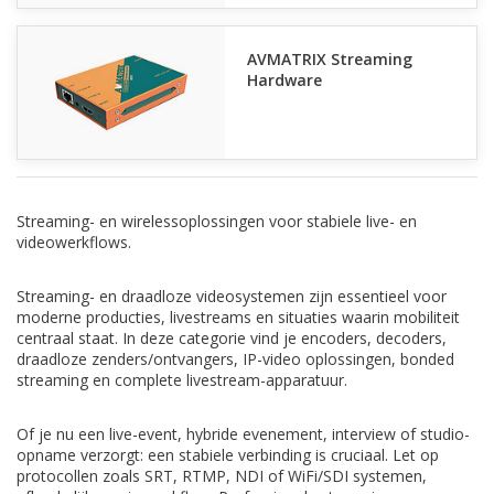
AVMATRIX Streaming
Hardware
Streaming- en wirelessoplossingen voor stabiele live- en
videowerkflows.
Streaming- en draadloze videosystemen zijn essentieel voor
moderne producties, livestreams en situaties waarin mobiliteit
centraal staat. In deze categorie vind je encoders, decoders,
draadloze zenders/ontvangers, IP-video oplossingen, bonded
streaming en complete livestream-apparatuur.
Of je nu een live-event, hybride evenement, interview of studio-
opname verzorgt: een stabiele verbinding is cruciaal. Let op
protocollen zoals SRT, RTMP, NDI of WiFi/SDI systemen,