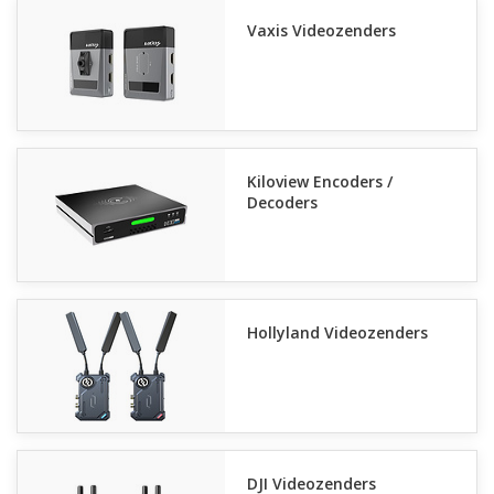
Vaxis Videozenders
Kiloview Encoders /
Decoders
Hollyland Videozenders
DJI Videozenders