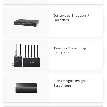
Datavideo Encoders /
Decoders
Teradek Streaming
Solutions
Blackmagic Design
Streaming