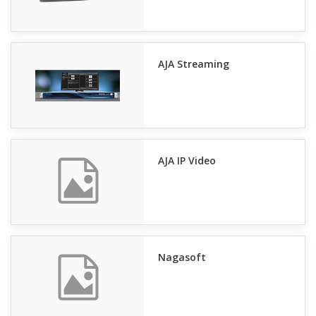
AJA Streaming
AJA IP Video
Nagasoft