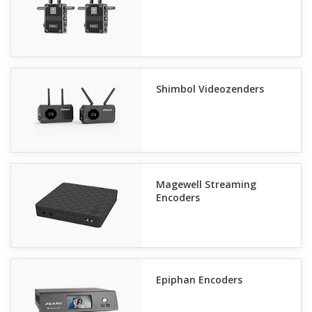
Shimbol Videozenders
Magewell Streaming
Encoders
Epiphan Encoders