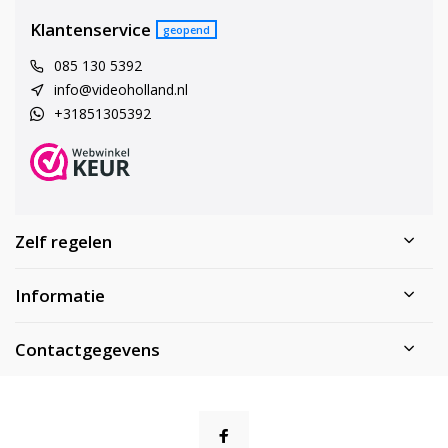
Klantenservice
geopend
085 130 5392
info@videoholland.nl
+31851305392
Zelf regelen
Informatie
Contactgegevens