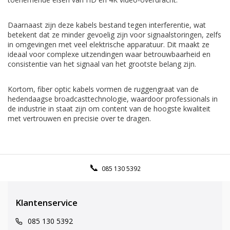
Daarnaast zijn deze kabels bestand tegen interferentie, wat
betekent dat ze minder gevoelig zijn voor signaalstoringen, zelfs
in omgevingen met veel elektrische apparatuur. Dit maakt ze
ideaal voor complexe uitzendingen waar betrouwbaarheid en
consistentie van het signaal van het grootste belang zijn.
Kortom, fiber optic kabels vormen de ruggengraat van de
hedendaagse broadcasttechnologie, waardoor professionals in
de industrie in staat zijn om content van de hoogste kwaliteit
met vertrouwen en precisie over te dragen.
085 130 5392
Klantenservice
085 130 5392