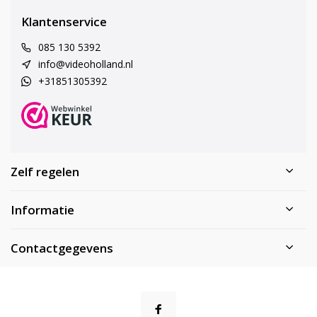
Klantenservice
085 130 5392
info@videoholland.nl
+31851305392
Zelf regelen
Informatie
Contactgegevens