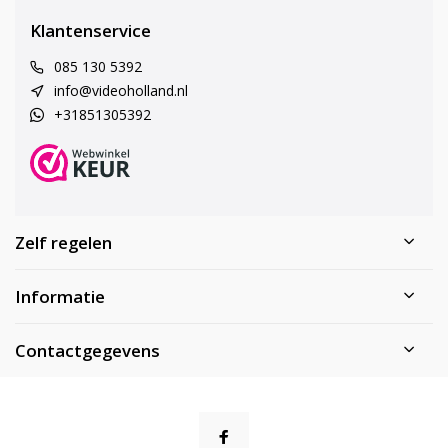
Klantenservice
085 130 5392
info@videoholland.nl
+31851305392
Zelf regelen
Informatie
Contactgegevens