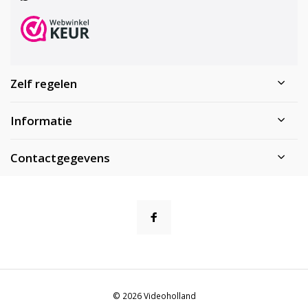
Zelf regelen
Informatie
Contactgegevens
© 2026 Videoholland