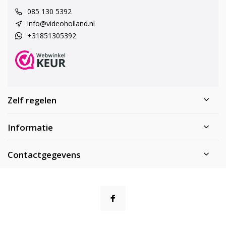
085 130 5392
info@videoholland.nl
+31851305392
Zelf regelen
Informatie
Contactgegevens