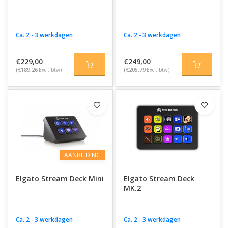
Ca. 2 - 3 werkdagen
Ca. 2 - 3 werkdagen
€229,00
€249,00
(€189,26
Excl. btw)
(€205,79
Excl. btw)
AANBIEDING
Elgato Stream Deck Mini
Elgato Stream Deck
MK.2
Ca. 2 - 3 werkdagen
Ca. 2 - 3 werkdagen