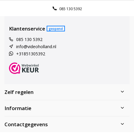
085 130 5392
Klantenservice
geopend
085 130 5392
info@videoholland.nl
+31851305392
Zelf regelen
Informatie
Contactgegevens