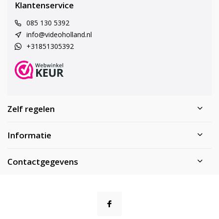
Klantenservice
085 130 5392
info@videoholland.nl
+31851305392
Zelf regelen
Informatie
Contactgegevens