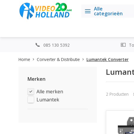
Alle
categorieën
085 130 5392
Top
Home
Converter & Distributie
Lumantek Converter
Lumant
Merken
Alle merken
2 Producten
Lumantek