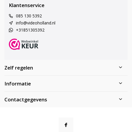
Klantenservice
085 130 5392
info@videoholland.nl
+31851305392
Zelf regelen
Informatie
Contactgegevens