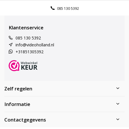
085 130 5392
Klantenservice
085 130 5392
info@videoholland.nl
+31851305392
Zelf regelen
Informatie
Contactgegevens