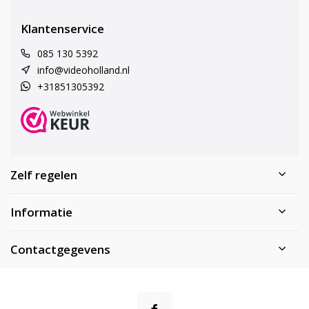
Klantenservice
085 130 5392
info@videoholland.nl
+31851305392
Zelf regelen
Informatie
Contactgegevens