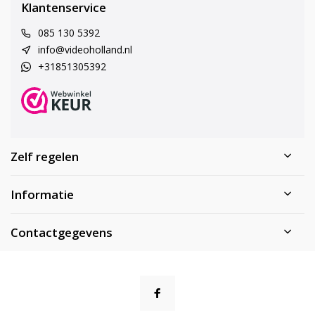
Klantenservice
085 130 5392
info@videoholland.nl
+31851305392
Zelf regelen
Informatie
Contactgegevens