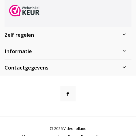
Zelf regelen
Informatie
Contactgegevens
© 2026 Videoholland