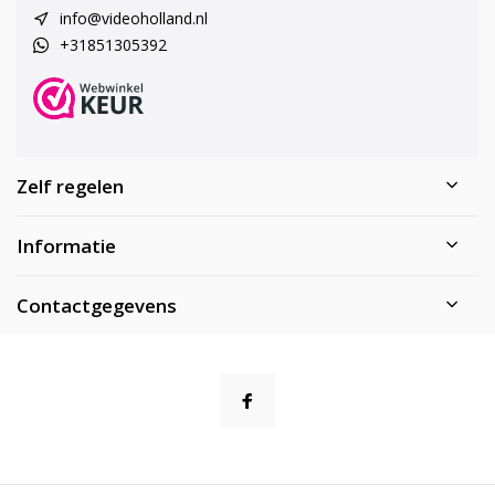
info@videoholland.nl
+31851305392
Zelf regelen
Informatie
Contactgegevens