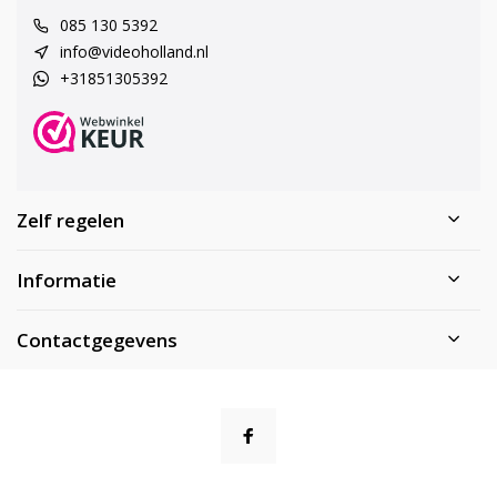
085 130 5392
info@videoholland.nl
+31851305392
Zelf regelen
Informatie
Contactgegevens