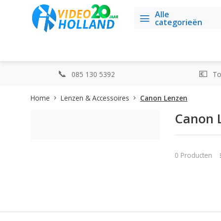
Alle
categorieën
085 130 5392
Top
Home
Lenzen & Accessoires
Canon Lenzen
Canon 
0 Producten