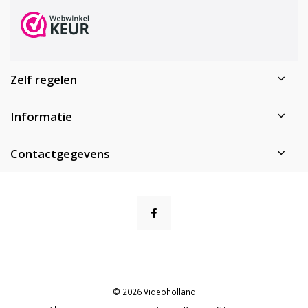
Zelf regelen
Informatie
Contactgegevens
© 2026 Videoholland