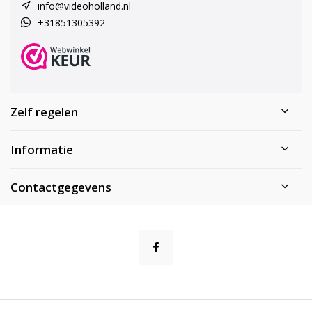
info@videoholland.nl
+31851305392
Zelf regelen
Informatie
Contactgegevens