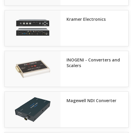
Kramer Electronics
INOGENI - Converters and
Scalers
Magewell NDI Converter