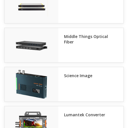
Middle Things Optical
Fiber
Science Image
Lumantek Converter