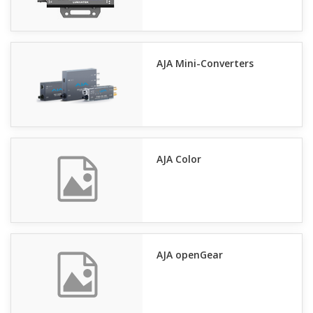
AJA Mini-Converters
AJA Color
AJA openGear