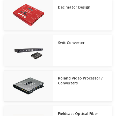
Decimator Design
Swit Converter
Roland Video Processor /
Converters
Fieldcast Optical Fiber