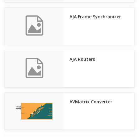
AJA Frame Synchronizer
AJA Routers
AVMatrix Converter