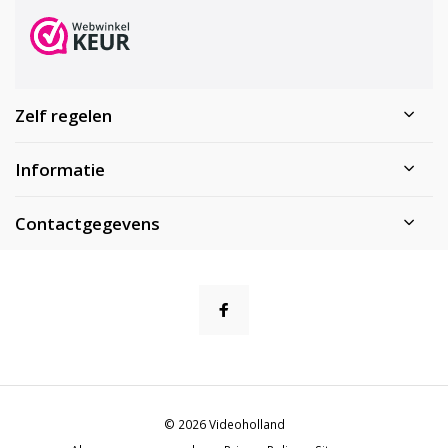
Zelf regelen
Informatie
Contactgegevens
© 2026 Videoholland