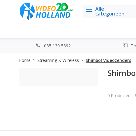
Alle
categorieën
085 130 5392
Top
Home
Streaming & Wireless
Shimbol Videozenders
Shimbo
0 Producten