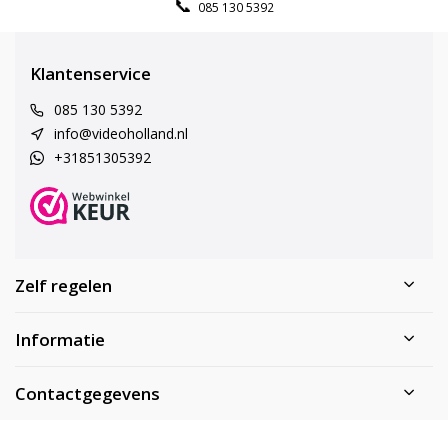
085 130 5392
Klantenservice
085 130 5392
info@videoholland.nl
+31851305392
Zelf regelen
Informatie
Contactgegevens