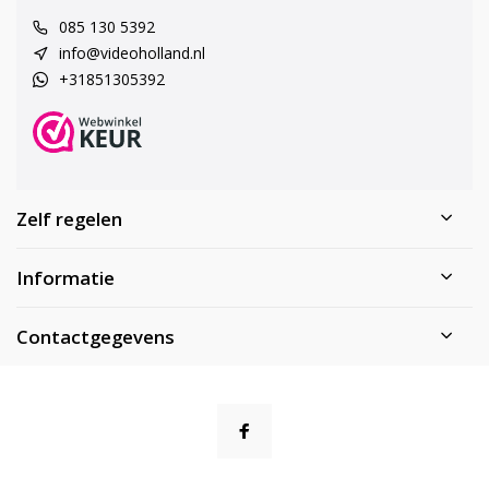
085 130 5392
info@videoholland.nl
+31851305392
Zelf regelen
Informatie
Contactgegevens