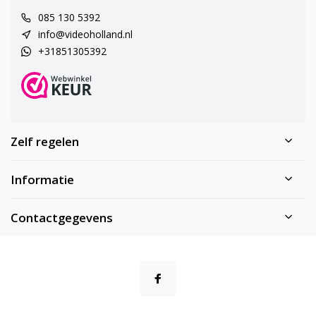
085 130 5392
info@videoholland.nl
+31851305392
Zelf regelen
Informatie
Contactgegevens