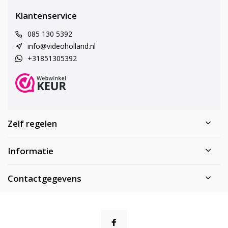
Klantenservice
085 130 5392
info@videoholland.nl
+31851305392
Zelf regelen
Informatie
Contactgegevens