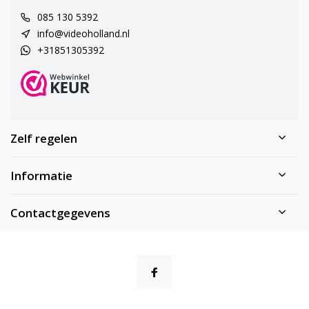
085 130 5392
info@videoholland.nl
+31851305392
Zelf regelen
Informatie
Contactgegevens