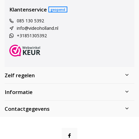
Klantenservice
geopend
085 130 5392
info@videoholland.nl
+31851305392
Zelf regelen
Informatie
Contactgegevens