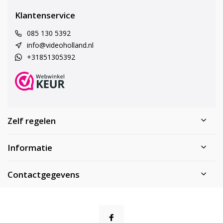
Klantenservice
085 130 5392
info@videoholland.nl
+31851305392
Zelf regelen
Informatie
Contactgegevens