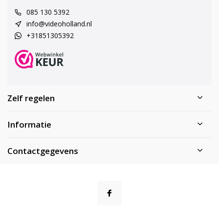
085 130 5392
info@videoholland.nl
+31851305392
Zelf regelen
Informatie
Contactgegevens