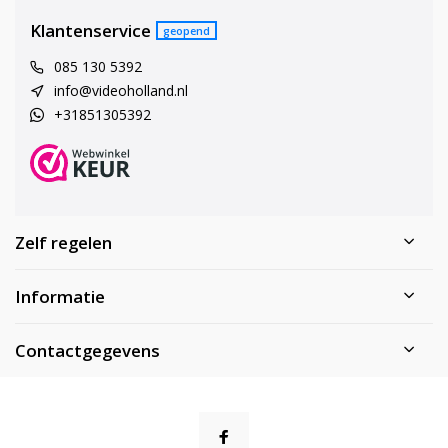
Klantenservice
geopend
085 130 5392
info@videoholland.nl
+31851305392
Zelf regelen
Informatie
Contactgegevens