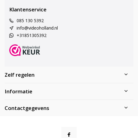
Klantenservice
085 130 5392
info@videoholland.nl
+31851305392
Zelf regelen
Informatie
Contactgegevens