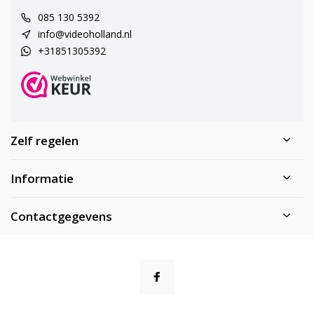
085 130 5392
info@videoholland.nl
+31851305392
Zelf regelen
Informatie
Contactgegevens