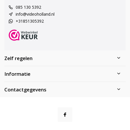
085 130 5392
info@videoholland.nl
+31851305392
Zelf regelen
Informatie
Contactgegevens