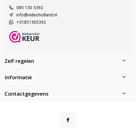
085 130 5392
info@videoholland.nl
+31851305392
Zelf regelen
Informatie
Contactgegevens