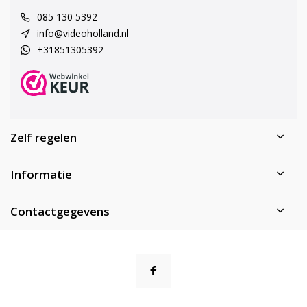
085 130 5392
info@videoholland.nl
+31851305392
Zelf regelen
Informatie
Contactgegevens