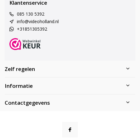
Klantenservice
085 130 5392
info@videoholland.nl
+31851305392
Zelf regelen
Informatie
Contactgegevens