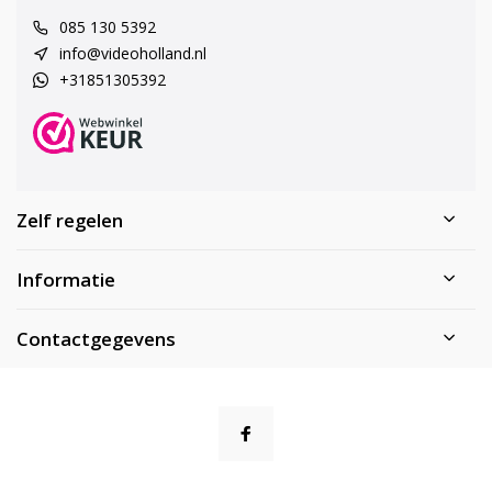
085 130 5392
info@videoholland.nl
+31851305392
Zelf regelen
Informatie
Contactgegevens