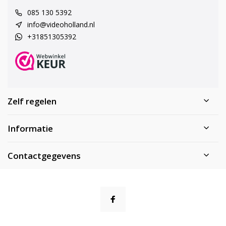
085 130 5392
info@videoholland.nl
+31851305392
Zelf regelen
Informatie
Contactgegevens