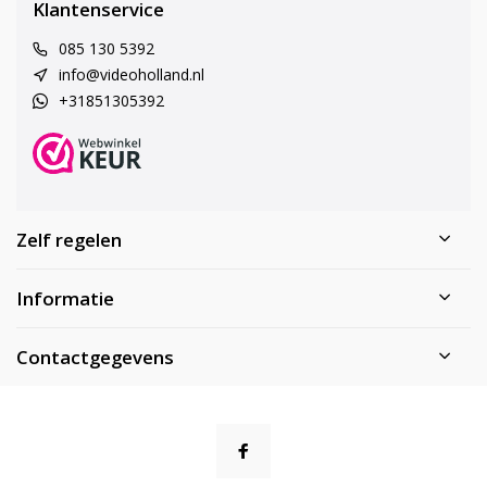
Klantenservice
085 130 5392
info@videoholland.nl
+31851305392
Zelf regelen
Informatie
Contactgegevens