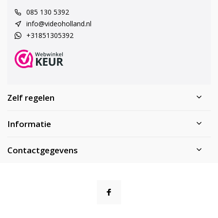
085 130 5392
info@videoholland.nl
+31851305392
Zelf regelen
Informatie
Contactgegevens