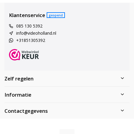
Klantenservice
geopend
085 130 5392
info@videoholland.nl
+31851305392
Zelf regelen
Informatie
Contactgegevens