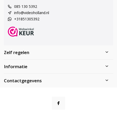
085 130 5392
info@videoholland.nl
+31851305392
Zelf regelen
Informatie
Contactgegevens