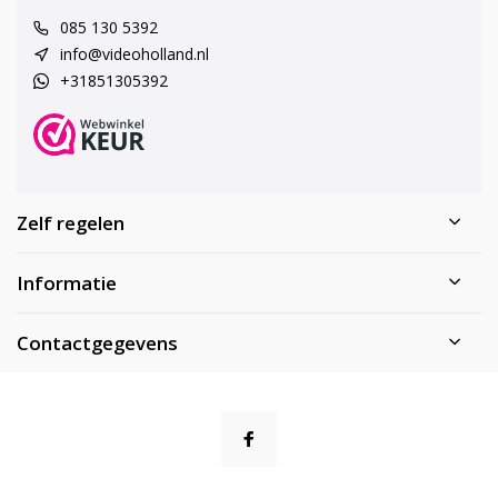
085 130 5392
info@videoholland.nl
+31851305392
Zelf regelen
Informatie
Contactgegevens